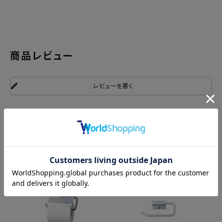
商品レビュー
レビューを書く
関連商品