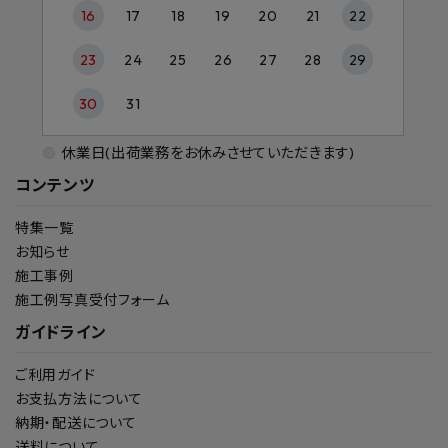
16
17
18
19
20
21
22
23
24
25
26
27
28
29
30
31
休業日(出荷業務をお休みさせていただきます)
コンテンツ
特集一覧
お知らせ
施工事例
施工例写真受付フォーム
ガイドライン
ご利用ガイド
お支払方法について
納期・配送について
送料について