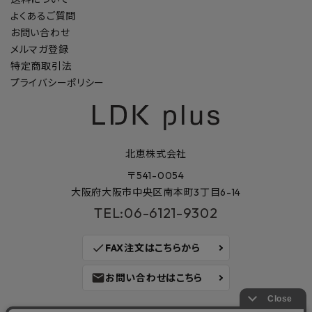
よくあるご質問
お問い合わせ
メルマガ登録
特定商取引法
プライバシーポリシー
北恵株式会社
〒541-0054
大阪府大阪市中央区南本町3丁目6-14
TEL:06-6121-9302
check
FAX注文はこちらから
mail
お問い合わせはこちら