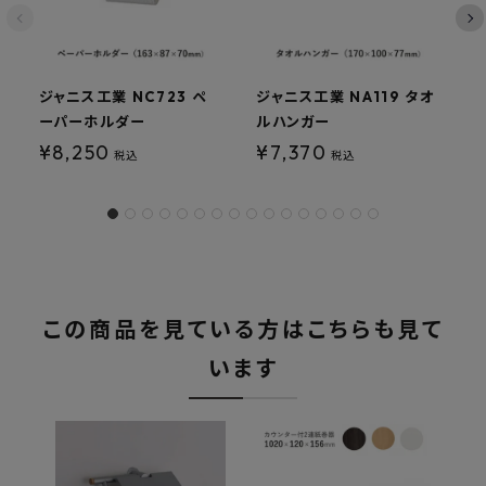
ジャニス工業 NC723 ペ
ジャニス工業 NA119 タオ
ーパーホルダー
ルハンガー
¥
8,250
¥
7,370
税込
税込
この商品を見ている方はこちらも見て
います