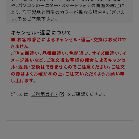
や、パソコンのモニター・スマートフォンの画面の設定に
より、若干製品と画像のカラーが異なる場合もございま
す。予めご了承下さい。
キャンセル・返品について
■ お客様都合によるキャンセル・返品・交換はお受けで
きません。
ご注文間違い、品番間違い、色間違い、サイズ間違い、イ
メージ違いなど、ご注文後お客様の都合によるキャンセ
ル・返品・交換はできませんのでご注意ください。ご注文
の際はよくお確かめの上、ご注文いただくようお願い申
し上げます。
詳しくは
ご利用ガイド
をご確認ください。