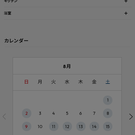
キッチン
浴室
カレンダー
8月
日
月
火
水
木
金
土
1
2
3
4
5
6
7
8
9
10
11
12
13
14
15