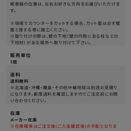
紙巻器の位置は、左右お好きな方向をお選びいただけま
す。
※現場でカウンターをカットする場合、カット面は必ず壁
面と接する様に施工ください。
※取り付けの際は、壁の下地（壁の内側にある柱などの
下地材）がある場所へ取り付けて下さい。
販売単位
1個
送料
送料無料
※北海道・沖縄・離島・その他中継地域は別途お見積り
になります。都度送料を確認しますのでご注文前にお問
い合わせください。
在庫
メーカー在庫
※在庫確保はご注文後(ご入金確認後)の手配となりま