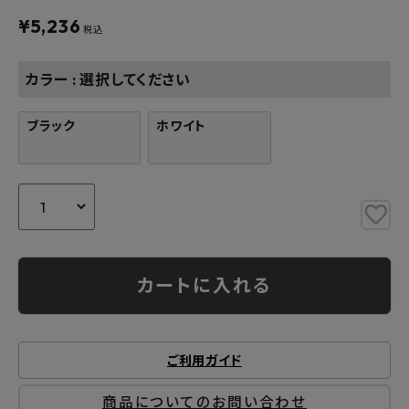
よくあるご質問
¥
5,236
税込
お問い合わせ
カラー
選択してください
メルマガ登録
ブラック
ホワイト
特定商取引法について
プライバシーポリシー
カートに入れる
ご利用ガイド
商品についてのお問い合わせ