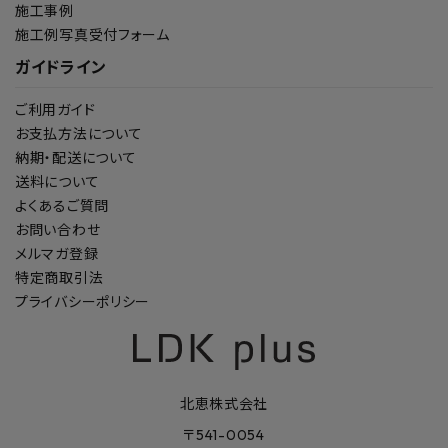
施工事例
施工例写真受付フォーム
ガイドライン
ご利用ガイド
お支払方法について
納期・配送について
送料について
よくあるご質問
お問い合わせ
メルマガ登録
特定商取引法
プライバシーポリシー
北恵株式会社
〒541-0054