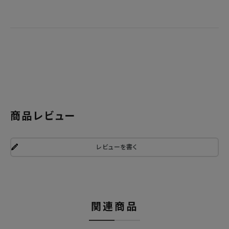
商品レビュー
レビューを書く
関連商品