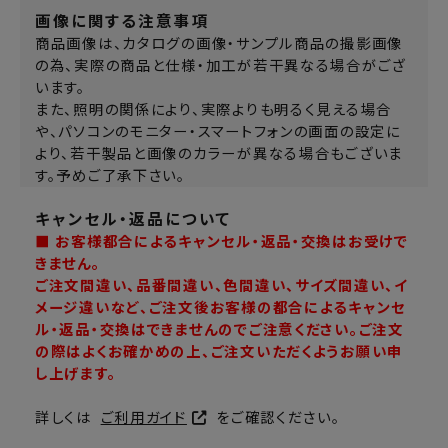
画像に関する注意事項
商品画像は、カタログの画像・サンプル商品の撮影画像
の為、実際の商品と仕様・加工が若干異なる場合がござ
います。
また、照明の関係により、実際よりも明るく見える場合
や、パソコンのモニター・スマートフォンの画面の設定に
より、若干製品と画像のカラーが異なる場合もございま
す。予めご了承下さい。
キャンセル・返品について
■ お客様都合によるキャンセル・返品・交換はお受けで
きません。
ご注文間違い、品番間違い、色間違い、サイズ間違い、イ
メージ違いなど、ご注文後お客様の都合によるキャンセ
ル・返品・交換はできませんのでご注意ください。ご注文
の際はよくお確かめの上、ご注文いただくようお願い申
し上げます。
詳しくは
ご利用ガイド
をご確認ください。