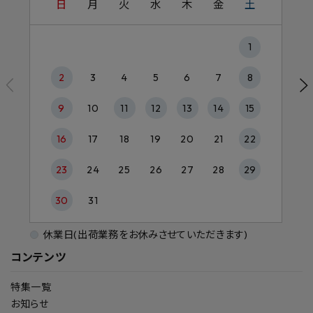
日
月
火
水
木
金
土
1
2
3
4
5
6
7
8
9
10
11
12
13
14
15
16
17
18
19
20
21
22
23
24
25
26
27
28
29
30
31
休業日(出荷業務をお休みさせていただきます)
コンテンツ
特集一覧
お知らせ