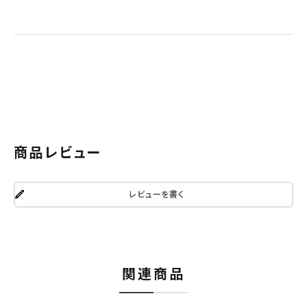
商品レビュー
レビューを書く
関連商品