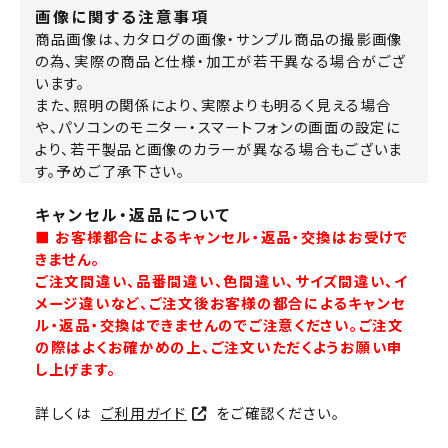
画像に関する注意事項
商品画像は、カタログの画像・サンプル商品の撮影画像
の為、実際の商品と仕様・加工が若干異なる場合がござ
います。
また、照明の関係により、実際よりも明るく見える場合
や、パソコンのモニター・スマートフォンの画面の設定に
より、若干製品と画像のカラーが異なる場合もございま
す。予めご了承下さい。
キャンセル・返品について
■ お客様都合によるキャンセル・返品・交換はお受けで
きません。
ご注文間違い、品番間違い、色間違い、サイズ間違い、イ
メージ違いなど、ご注文後お客様の都合によるキャンセ
ル・返品・交換はできませんのでご注意ください。ご注文
の際はよくお確かめの上、ご注文いただくようお願い申
し上げます。
詳しくは
ご利用ガイド
をご確認ください。