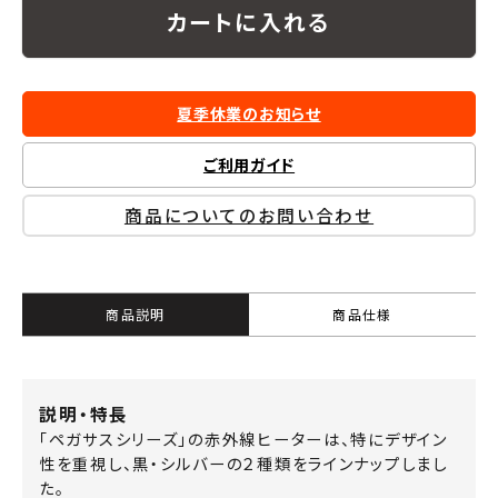
カートに入れる
夏季休業のお知らせ
ご利用ガイド
商品についてのお問い合わせ
商品説明
商品仕様
説明・特長
「ペガサスシリーズ」の赤外線ヒーターは、特にデザイン
性を重視し、黒・シルバーの２種類をラインナップしまし
た。