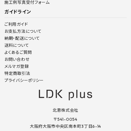
施工例写真受付フォーム
ガイドライン
ご利用ガイド
お支払方法について
納期・配送について
送料について
よくあるご質問
お問い合わせ
メルマガ登録
特定商取引法
プライバシーポリシー
北恵株式会社
〒541-0054
大阪府大阪市中央区南本町3丁目6-14