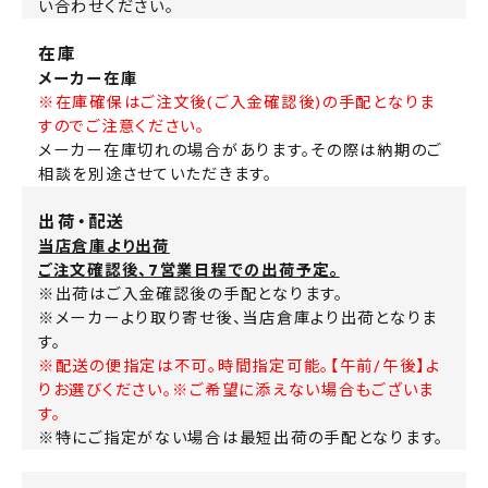
い合わせください。
在庫
メーカー在庫
※在庫確保はご注文後(ご入金確認後)の手配となりま
すのでご注意ください。
メーカー在庫切れの場合があります。その際は納期のご
相談を別途させていただきます。
出荷・配送
当店倉庫より出荷
ご注文確認後、7営業日程での出荷予定。
※出荷はご入金確認後の手配となります。
※メーカーより取り寄せ後、当店倉庫より出荷となりま
す。
※配送の便指定は不可。時間指定可能。【午前/午後】よ
りお選びください。※ご希望に添えない場合もございま
す。
※特にご指定がない場合は最短出荷の手配となります。