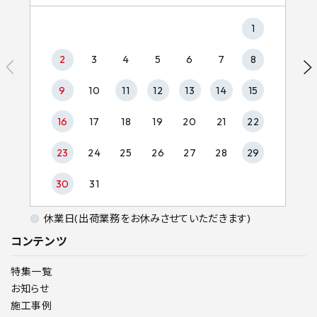
1
2
3
4
5
6
7
8
9
10
11
12
13
14
15
16
17
18
19
20
21
22
23
24
25
26
27
28
29
30
31
休業日(出荷業務をお休みさせていただきます)
コンテンツ
特集一覧
お知らせ
施工事例