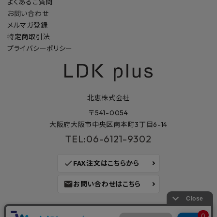
よくあるご質問
お問い合わせ
メルマガ登録
特定商取引法
プライバシーポリシー
北恵株式会社
〒541-0054
大阪府大阪市中央区南本町3丁目6-14
TEL:06-6121-9302
check
FAX注文はこちらから
mail
お問い合わせはこちら