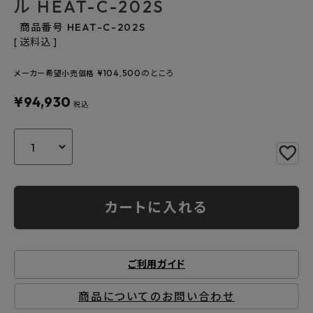
ル HEAT-C-202S
よくあるご質問
商品番号
HEAT-C-202S
送料込
お問い合わせ
¥
104,500
のところ
メーカー希望小売価格
メルマガ登録
¥
94,930
税込
特定商取引法について
プライバシーポリシー
カートに入れる
ご利用ガイド
商品についてのお問い合わせ