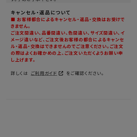
キャンセル・返品について
■ お客様都合によるキャンセル・返品・交換はお受けで
きません。
ご注文間違い、品番間違い、色間違い、サイズ間違い、イ
メージ違いなど、ご注文後お客様の都合によるキャンセ
ル・返品・交換はできませんのでご注意ください。ご注文
の際はよくお確かめの上、ご注文いただくようお願い申
し上げます。
詳しくは
ご利用ガイド
をご確認ください。