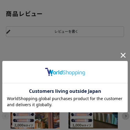
商品レビュー
レビューを書く
関連商品