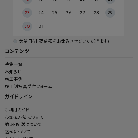
23
24
25
26
27
28
29
30
31
休業日(出荷業務をお休みさせていただきます)
コンテンツ
特集一覧
お知らせ
施工事例
施工例写真受付フォーム
ガイドライン
ご利用ガイド
お支払方法について
納期・配送について
送料について