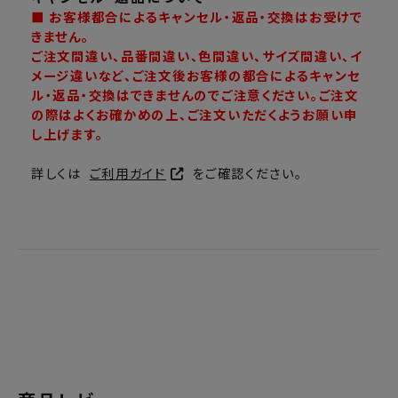
■ お客様都合によるキャンセル・返品・交換はお受けで
きません。
ご注文間違い、品番間違い、色間違い、サイズ間違い、イ
メージ違いなど、ご注文後お客様の都合によるキャンセ
ル・返品・交換はできませんのでご注意ください。ご注文
の際はよくお確かめの上、ご注文いただくようお願い申
し上げます。
詳しくは
ご利用ガイド
をご確認ください。