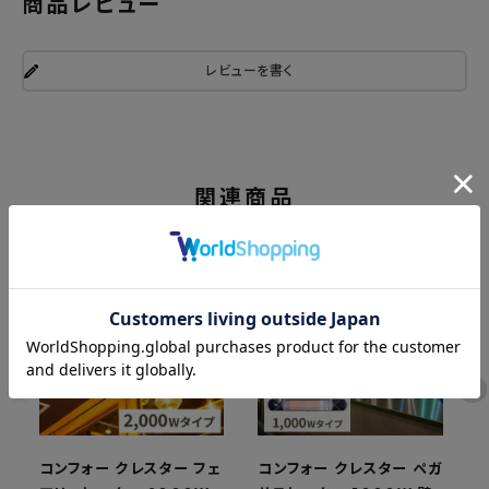
商品レビュー
レビューを書く
関連商品
コンフォー クレスター フェ
コンフォー クレスター ペガ