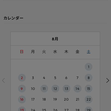
カレンダー
8月
日
月
火
水
木
金
土
1
2
3
4
5
6
7
8
9
10
11
12
13
14
15
16
17
18
19
20
21
22
23
24
25
26
27
28
29