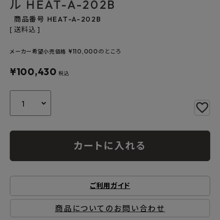
ル HEAT-A-202B
よくあるご質問
商品番号
HEAT-A-202B
送料込
お問い合わせ
¥
110,000
のところ
メーカー希望小売価格
メルマガ登録
¥
100,430
税込
特定商取引法について
プライバシーポリシー
カートに入れる
ご利用ガイド
商品についてのお問い合わせ