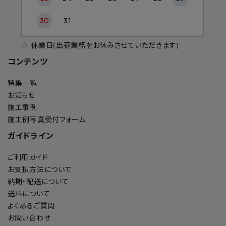
30
31
休業日(出荷業務をお休みさせていただきます)
コンテンツ
特集一覧
お知らせ
施工事例
施工例写真受付フォーム
ガイドライン
ご利用ガイド
お支払方法について
納期・配送について
送料について
よくあるご質問
お問い合わせ