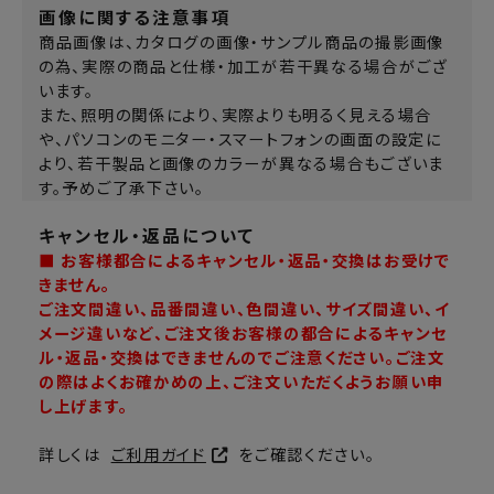
画像に関する注意事項
商品画像は、カタログの画像・サンプル商品の撮影画像
の為、実際の商品と仕様・加工が若干異なる場合がござ
います。
また、照明の関係により、実際よりも明るく見える場合
や、パソコンのモニター・スマートフォンの画面の設定に
より、若干製品と画像のカラーが異なる場合もございま
す。予めご了承下さい。
キャンセル・返品について
■ お客様都合によるキャンセル・返品・交換はお受けで
きません。
ご注文間違い、品番間違い、色間違い、サイズ間違い、イ
メージ違いなど、ご注文後お客様の都合によるキャンセ
ル・返品・交換はできませんのでご注意ください。ご注文
の際はよくお確かめの上、ご注文いただくようお願い申
し上げます。
詳しくは
ご利用ガイド
をご確認ください。