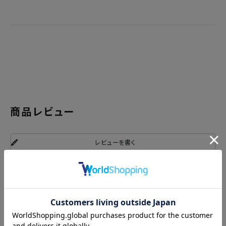
商品レビュー
レビューを書く
関連商品