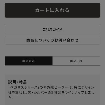
カートに入れる
ご利用ガイド
商品についてのお問い合わせ
商品説明
商品仕様
説明・特長
「ペガサスシリーズ」の赤外線ヒーターは、特にデザイン
性を重視し、黒・シルバーの２種類をラインナップしまし
た。