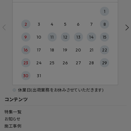
1
2
3
4
5
6
7
8
9
10
11
12
13
14
15
16
17
18
19
20
21
22
23
24
25
26
27
28
29
30
31
休業日(出荷業務をお休みさせていただきます)
コンテンツ
特集一覧
お知らせ
施工事例