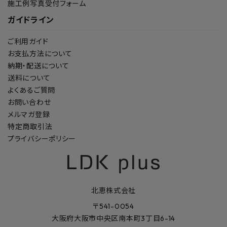
施工例写真受付フォーム
ガイドライン
ご利用ガイド
お支払方法について
納期・配送について
送料について
よくあるご質問
お問い合わせ
メルマガ登録
特定商取引法
プライバシーポリシー
北恵株式会社
〒541-0054
大阪府大阪市中央区南本町3丁目6-14