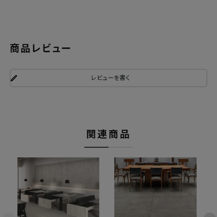
商品レビュー
レビューを書く
関連商品