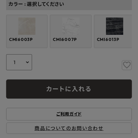
カラー
選択してください
CMI6003P
CMI6007P
CMI6013P
カートに入れる
ご利用ガイド
商品についてのお問い合わせ