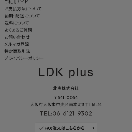
ご利用ガイド
お支払方法について
納期・配送について
送料について
よくあるご質問
お問い合わせ
メルマガ登録
特定商取引法
プライバシーポリシー
北恵株式会社
〒541-0054
大阪府大阪市中央区南本町3丁目6-14
TEL:06-6121-9302
check
FAX注文はこちらから