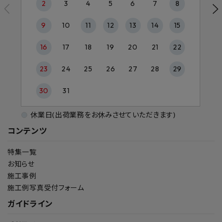
2
3
4
5
6
7
8
9
10
11
12
13
14
15
16
17
18
19
20
21
22
23
24
25
26
27
28
29
30
31
休業日(出荷業務をお休みさせていただきます)
コンテンツ
特集一覧
お知らせ
施工事例
施工例写真受付フォーム
ガイドライン