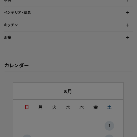
インテリア・家具
キッチン
浴室
カレンダー
8月
日
月
火
水
木
金
土
1