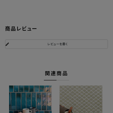
商品レビュー
レビューを書く
関連商品