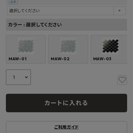
(必
須)
カラー
選択してください
MAW-01
MAW-02
MAW-03
カートに入れる
ご利用ガイド