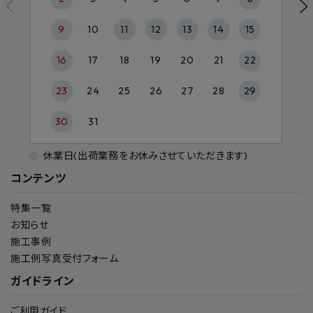
9
10
11
12
13
14
15
16
17
18
19
20
21
22
23
24
25
26
27
28
29
30
31
休業日(出荷業務をお休みさせていただきます)
コンテンツ
特集一覧
お知らせ
施工事例
施工例写真受付フォーム
ガイドライン
ご利用ガイド