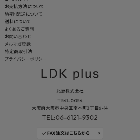
お支払方法について
納期・配送について
送料について
よくあるご質問
お問い合わせ
メルマガ登録
特定商取引法
プライバシーポリシー
北恵株式会社
〒541-0054
大阪府大阪市中央区南本町3丁目6-14
TEL:06-6121-9302
check
FAX注文はこちらから