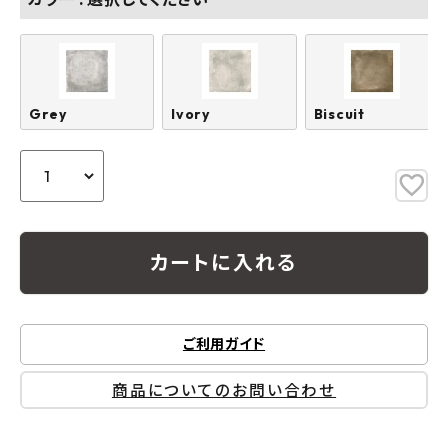
Grey
Ivory
Biscuit
カートに入れる
ご利用ガイド
商品についてのお問い合わせ