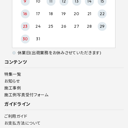
9
10
11
12
13
14
15
16
17
18
19
20
21
22
23
24
25
26
27
28
29
30
31
休業日(出荷業務をお休みさせていただきます)
コンテンツ
特集一覧
お知らせ
施工事例
施工例写真受付フォーム
ガイドライン
ご利用ガイド
お支払方法について