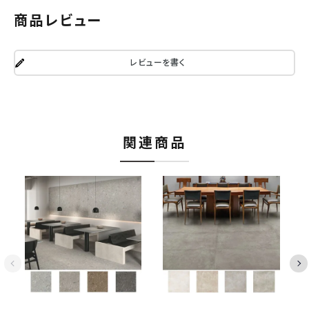
商品レビュー
レビューを書く
関連商品