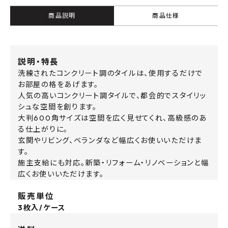
商品説明
商品仕様
説明・特長
洗練されたコンクリート調のタイルは、使用するだけで
お部屋の格をあげます。
人気の高いコンクリート調タイルで、都会的でスタイリッ
シュな空間を創ります。
大判600角サイズは空間を広く見せてくれ、高級感のあ
る仕上がりに。
玄関やリビング、ベランダなど幅広くお使いいただけま
す。
施主支給にも対応。新築・リフォーム・リノベーションと幅
広くお使いいただけます。
販売単位
3枚入/ケース