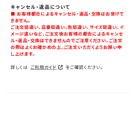
キャンセル・返品について
■ お客様都合によるキャンセル・返品・交換はお受けで
きません。
ご注文間違い、品番間違い、色間違い、サイズ間違い、イ
メージ違いなど、ご注文後お客様の都合によるキャンセ
ル・返品・交換はできませんのでご注意ください。ご注文
の際はよくお確かめの上、ご注文いただくようお願い申
し上げます。
詳しくは
ご利用ガイド
をご確認ください。