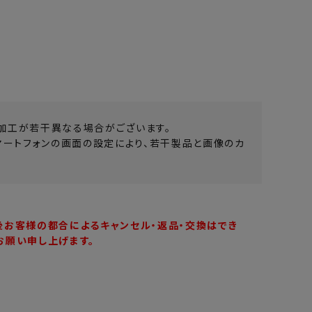
加工が若干異なる場合がございます。
マートフォンの画面の設定により、若干製品と画像のカ
後お客様の都合によるキャンセル・返品・交換はでき
お願い申し上げます。