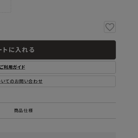
ートに入れる
ご利用ガイド
ついてのお問い合わせ
商品仕様