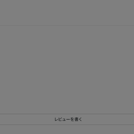
レビューを書く