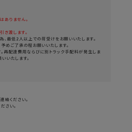
はありません。
引き渡します。
為、最低2人以上での荷受けをお願いいたします。
。予めご了承の程お願いいたします。
す。再配達費用ならびに別トラック手配料が発生しま
いいたします。
連絡ください。
ださい。