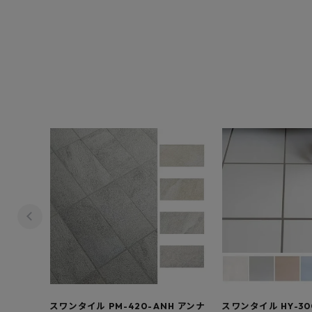
スワンタイル PM-420-ANH アンナ
スワンタイル HY-30