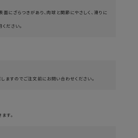
表面にざらつきがあり、肉球と関節にやさしく、滑りに
用ください。
しますのでご注文前にお問い合わせください。
ます。