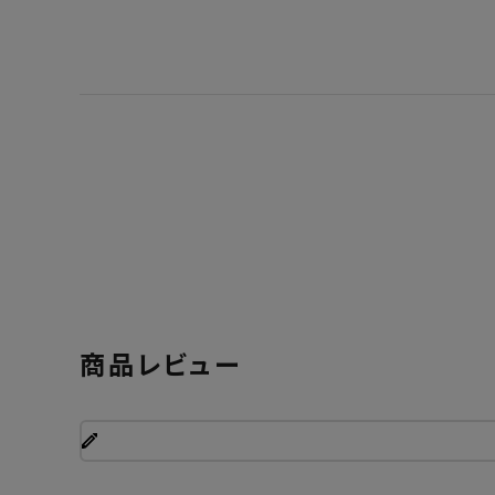
商品レビュー