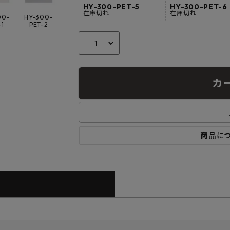
HY-300-PET-5
HY-300-PET-6
在庫切れ
在庫切れ
00-
HY-300-
-1
PET-2
カ
商品に