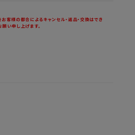
後お客様の都合によるキャンセル・返品・交換はでき
お願い申し上げます。