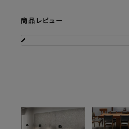
商品レビュー