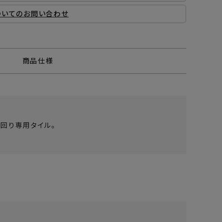
ついてのお問い合わせ
商品仕様
回り専用タイル。
。