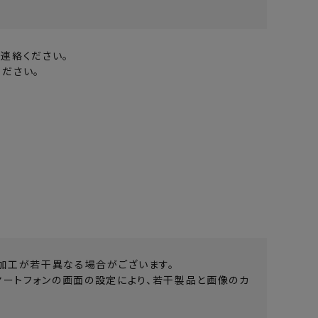
連絡ください。
ださい。
加工が若干異なる場合がございます。
マートフォンの画面の設定により、若干製品と画像のカ