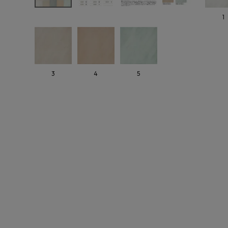
よくあるご質問
1
お問い合わせ
メルマガ登録
3
4
5
特定商取引法について
プライバシーポリシー