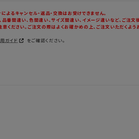
合によるキャンセル・返品・交換はお受けできません。
、品番間違い、色間違い、サイズ間違い、イメージ違いなど、ご注文
注意ください。ご注文の際はよくお確かめの上、ご注文いただくよう
利用ガイド
をご確認ください。