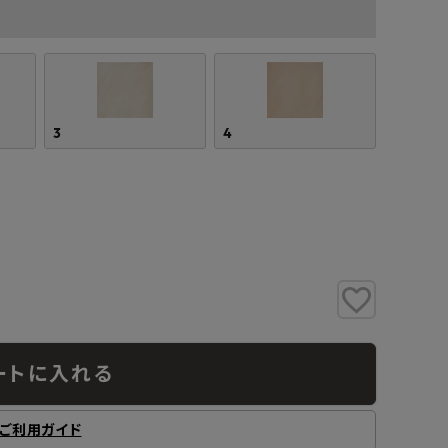
3
4
ートに入れる
ご利用ガイド