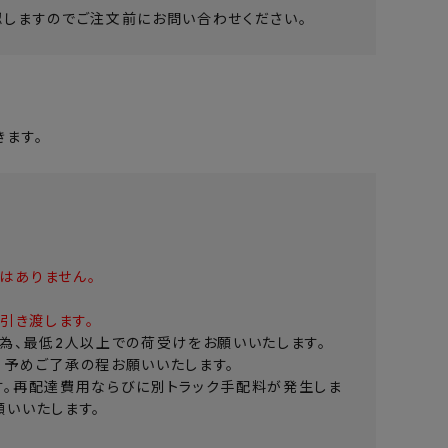
しますのでご注文前にお問い合わせください。
ます。
はありません。
引き渡します。
為、最低2人以上での荷受けをお願いいたします。
。予めご了承の程お願いいたします。
す。再配達費用ならびに別トラック手配料が発生しま
いいたします。