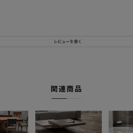
レビューを書く
関連商品