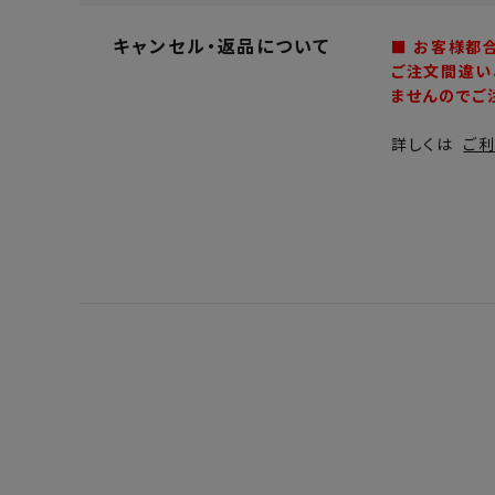
キャンセル・返品について
■ お客様都
ご注文間違い
ませんのでご
詳しくは
ご